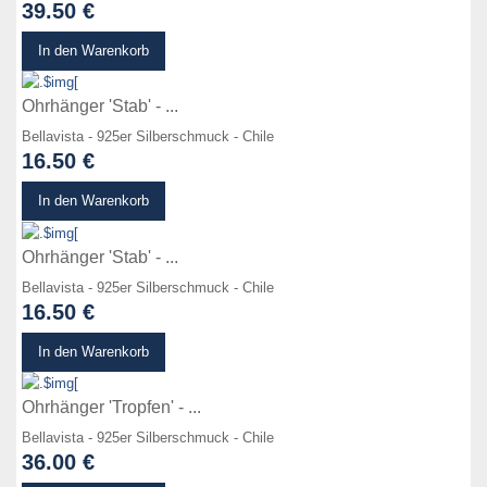
39.50 €
zum Produkt
In den Warenkorb
Ohrhänger 'Stab' - ...
Bellavista - 925er Silberschmuck - Chile
16.50 €
zum Produkt
In den Warenkorb
Ohrhänger 'Stab' - ...
Bellavista - 925er Silberschmuck - Chile
16.50 €
zum Produkt
In den Warenkorb
Ohrhänger 'Tropfen' - ...
Bellavista - 925er Silberschmuck - Chile
36.00 €