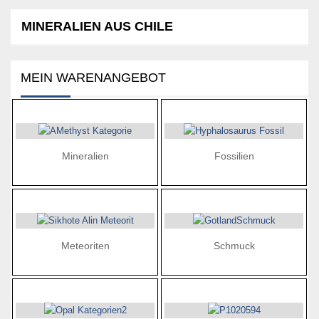
MINERALIEN AUS CHILE
MEIN WARENANGEBOT
Mineralien
Fossilien
Meteoriten
Schmuck