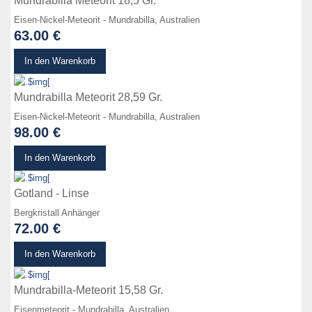
Mundrabilla Meteorit 18,5 Gr.
Eisen-Nickel-Meteorit - Mundrabilla, Australien
63.00 €
zum Produkt
In den Warenkorb
Mundrabilla Meteorit 28,59 Gr.
Eisen-Nickel-Meteorit - Mundrabilla, Australien
98.00 €
zum Produkt
In den Warenkorb
Gotland - Linse
Bergkristall Anhänger
72.00 €
zum Produkt
In den Warenkorb
Mundrabilla-Meteorit 15,58 Gr.
Eisenmeteorit - Mundrabilla, Australien