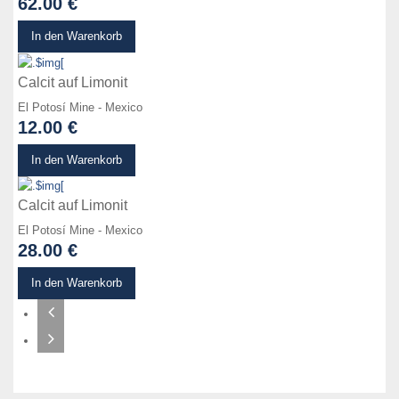
62.00 €
zum Produkt
In den Warenkorb
Calcit auf Limonit
El Potosí Mine - Mexico
12.00 €
zum Produkt
In den Warenkorb
Calcit auf Limonit
El Potosí Mine - Mexico
28.00 €
In den Warenkorb