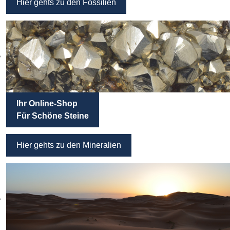
Hier gehts zu den Fossilien
Ihr Online-Shop
Für Schöne Steine
Hier gehts zu den Mineralien