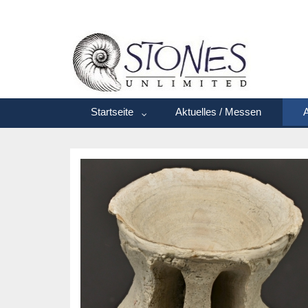
Startseite
Aktuelles / Messen
A