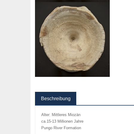
Beschreibung
Alter: Mittleres Miozän
ca.15-13 Millionen Jahre
Pungo River Formation