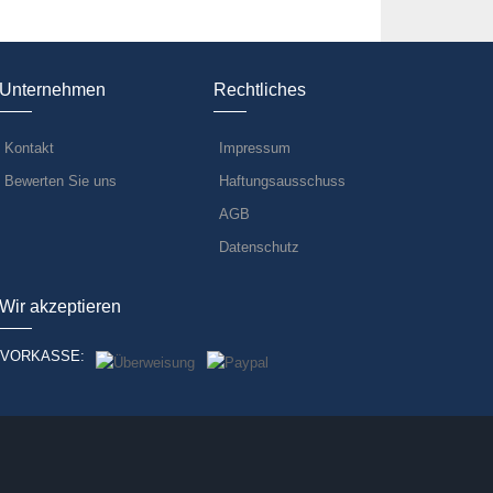
Unternehmen
Rechtliches
Kontakt
Impressum
Bewerten Sie uns
Haftungsausschuss
AGB
Datenschutz
Wir akzeptieren
VORKASSE: