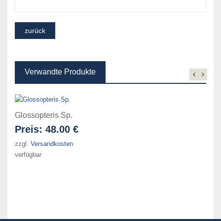
Verwandte Produkte
Glossopteris Sp.
Preis:
48.00 €
zzgl.
Versandkosten
verfügbar