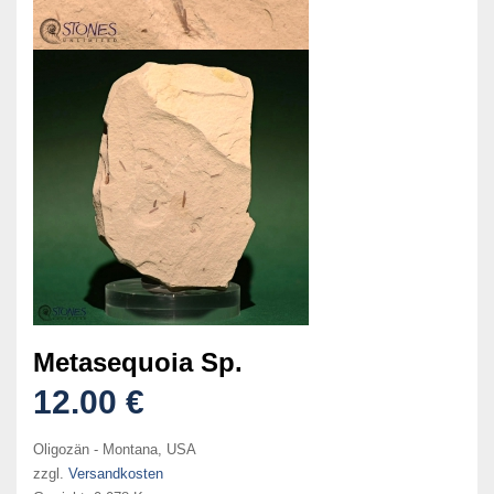
Metasequoia Sp.
12.00 €
Oligozän - Montana, USA
zzgl.
Versandkosten