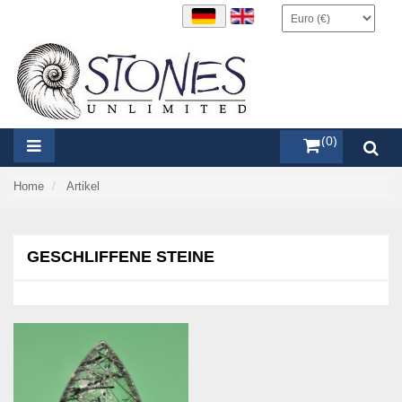
items (0)
Home
Artikel
GESCHLIFFENE STEINE