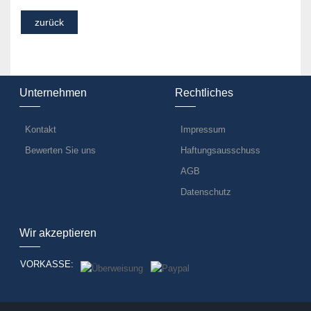
Unternehmen
Rechtliches
Kontakt
Impressum
Bewerten Sie uns
Haftungsausschuss
AGB
Datenschutz
Wir akzeptieren
VORKASSE: