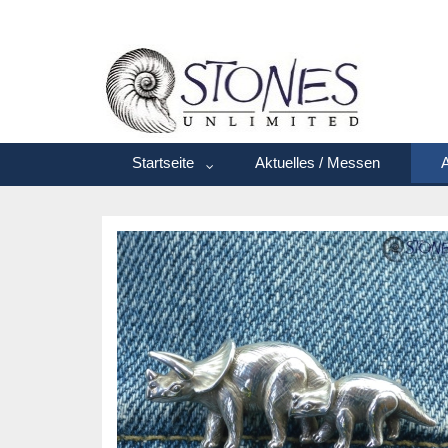
Startseite
Aktuelles / Messen
A