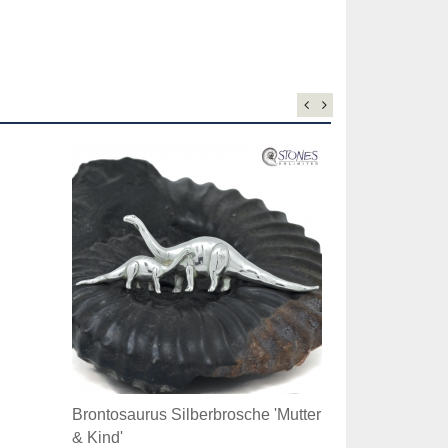
Brontosaurus Silberbrosche 'Mutter
& Kind'