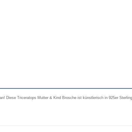
! Diese Triceratops Mutter & Kind Brosche ist künstlerisch in 925er Sterling