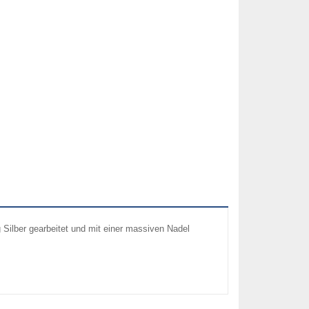
 Silber gearbeitet und mit einer massiven Nadel