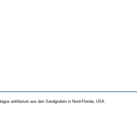
atagus antillarium aus den Sandgruben in Nord-Florida, USA.