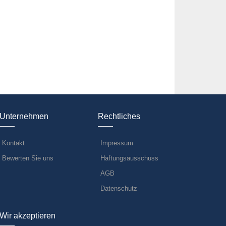
Unternehmen
Rechtliches
Kontakt
Impressum
Bewerten Sie uns
Haftungsausschuss
AGB
Datenschutz
Wir akzeptieren