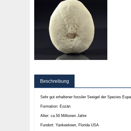
Beschreibung
Sehr gut erhaltener fossiler Seeigel der Spezies Eup
Formation: Eozän
Alter: ca.50 Millionen Jahre
Fundort: Yankeetown, Florida USA