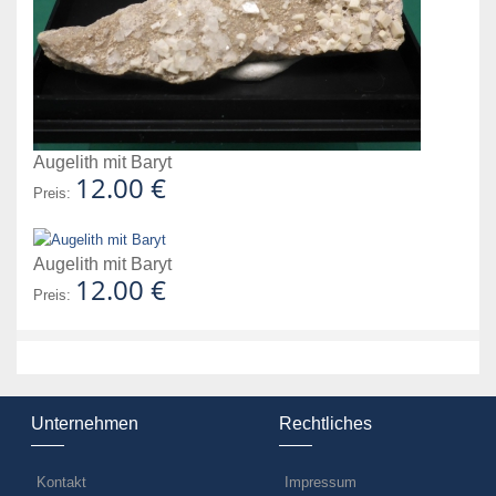
Augelith mit Baryt
12.00 €
Preis:
Augelith mit Baryt
12.00 €
Preis:
Unternehmen
Rechtliches
Kontakt
Impressum