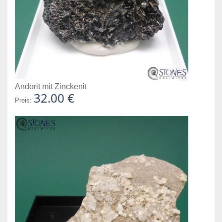
Andorit mit Zinckenit
32.00 €
Preis: