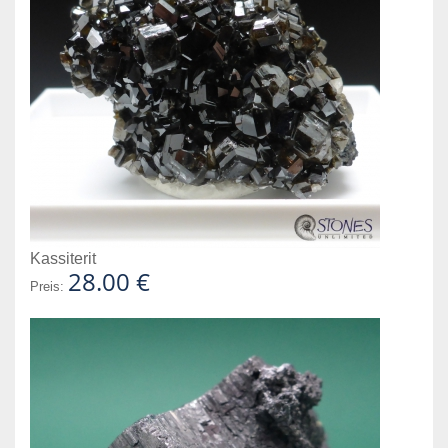
Kassiterit
28.00 €
Preis: