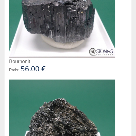
Bournonit
56.00 €
Preis: