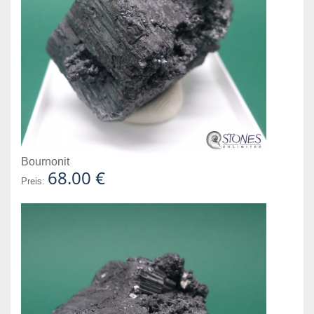
Bournonit
68.00 €
Preis: