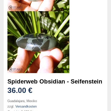
Spiderweb Obsidian - Seifenstein
36.00 €
Guadalajara, Mexiko
zzgl.
Versandkosten