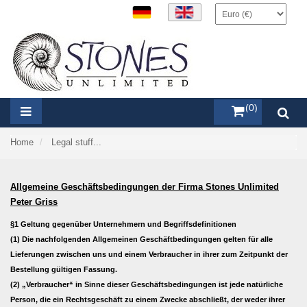
items (0)
Home
Legal stuff...
Allgemeine Geschäftsbedingungen der Firma Stones Unlimited
Peter Griss
§1 Geltung gegenüber Unternehmern und Begriffsdefinitionen
(1) Die nachfolgenden Allgemeinen Geschäftbedingungen gelten für alle
Lieferungen zwischen uns und einem Verbraucher in ihrer zum Zeitpunkt der
Bestellung gültigen Fassung.
(2) „Verbraucher“ in Sinne dieser Geschäftsbedingungen ist jede natürliche
Person, die ein Rechtsgeschäft zu einem Zwecke abschließt, der weder ihrer