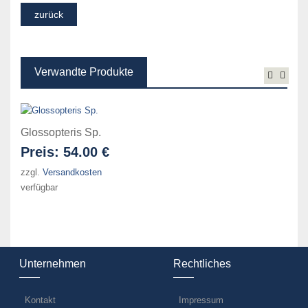
Verwandte Produkte
Glossopteris Sp.
Preis:
54.00 €
zzgl.
Versandkosten
verfügbar
Unternehmen
Rechtliches
Kontakt
Impressum