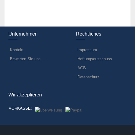
Unternehmen
Rechtliches
Kontakt
Impressum
Bewerten Sie uns
Haftungsausschuss
AGB
Datenschutz
Wir akzeptieren
VORKASSE: