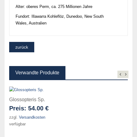
Alter: oberes Perm, ca. 275 Millionen Jahre
Fundort: Illawarra Kohleflöz, Dunedoo, New South
Wales, Australien
Verwandte Produkte
Glossopteris Sp.
Preis:
54.00 €
zzgl.
Versandkosten
verfügbar