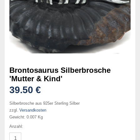
Brontosaurus Silberbrosche
'Mutter & Kind'
39.50 €
Silberbrosche aus 925er Sterling Silber
zzgl.
Versandkosten
Gewicht:
0.007 Kg
Anzahl: