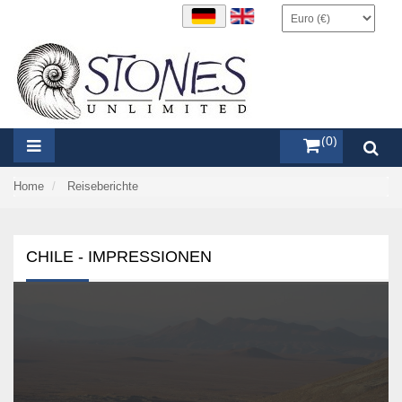
items (0)
Home
Reiseberichte
CHILE - IMPRESSIONEN