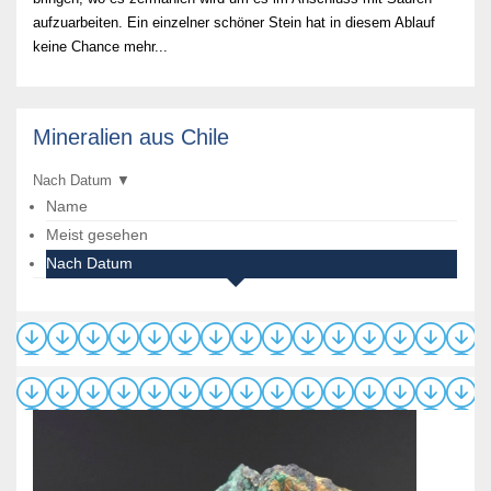
aufzuarbeiten. Ein einzelner schöner Stein hat in diesem Ablauf
keine Chance mehr...
Mineralien aus Chile
Nach Datum
▼
Name
Meist gesehen
Nach Datum