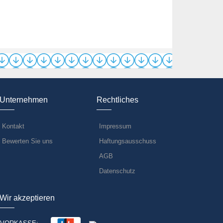
Unternehmen
Rechtliches
Kontakt
Impressum
Bewerten Sie uns
Haftungsausschuss
AGB
Datenschutz
Wir akzeptieren