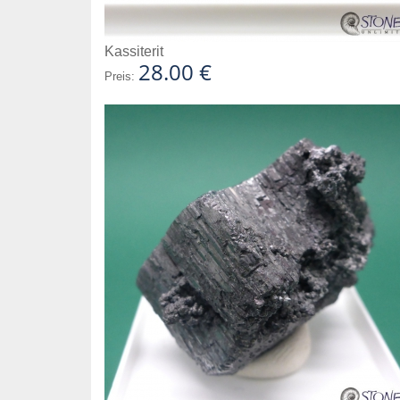
Kassiterit
28.00 €
Preis: