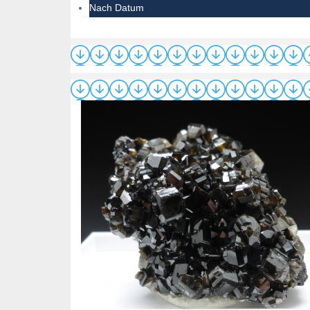
Nach Datum