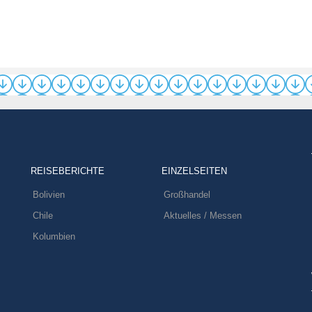
REISEBERICHTE
EINZELSEITEN
Bolivien
Großhandel
Chile
Aktuelles / Messen
Kolumbien