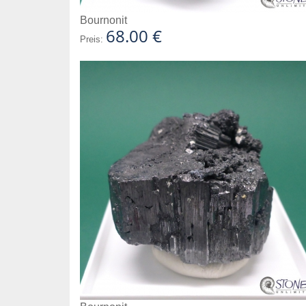
Bournonit
68.00 €
Preis: