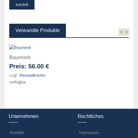
Verwandte Produkte
Bournonit
Preis:
56.00 €
zzgl.
Versandkosten
verfügbar
Unternehmen
Rechtliches
Kontakt
Impressum