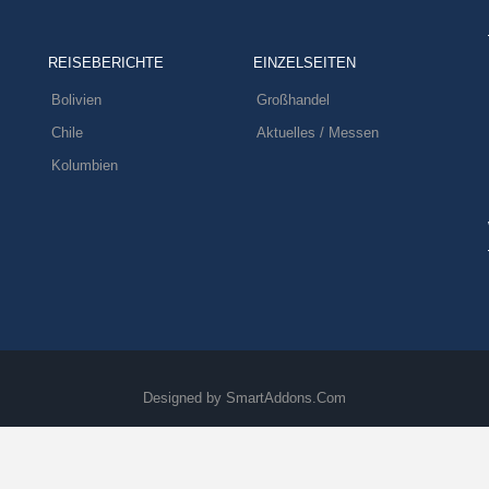
REISEBERICHTE
EINZELSEITEN
Bolivien
Großhandel
Chile
Aktuelles / Messen
Kolumbien
Designed by
SmartAddons.Com