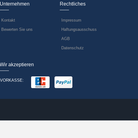
Unternehmen
Rechtliches
Kontakt
Impressum
Bewerten Sie uns
Haftungsausschuss
AGB
Datenschutz
Wir akzeptieren
VORKASSE: