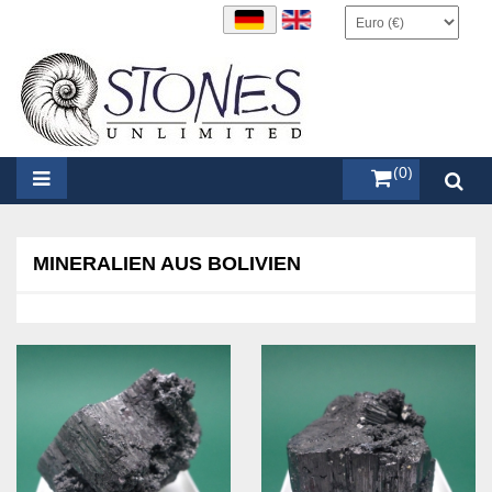
items (0)
MINERALIEN AUS BOLIVIEN