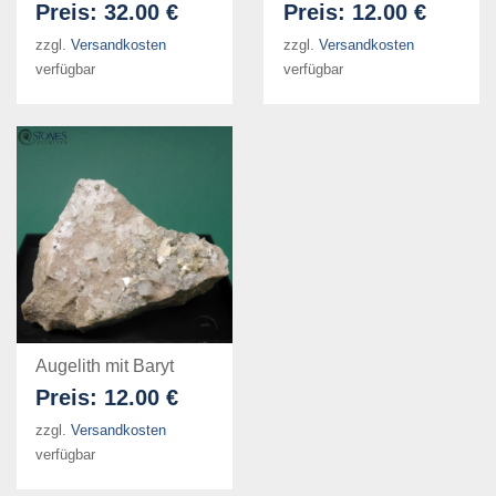
Preis:
32.00 €
Preis:
12.00 €
zzgl.
Versandkosten
zzgl.
Versandkosten
verfügbar
verfügbar
Augelith mit Baryt
Preis:
12.00 €
zzgl.
Versandkosten
verfügbar