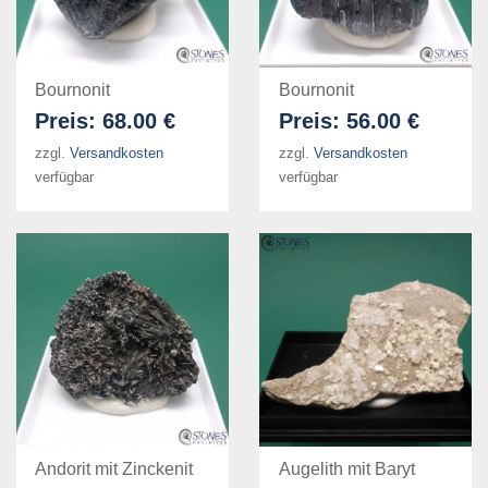
Bournonit
Bournonit
Preis:
68.00 €
Preis:
56.00 €
zzgl.
Versandkosten
zzgl.
Versandkosten
verfügbar
verfügbar
Andorit mit Zinckenit
Augelith mit Baryt