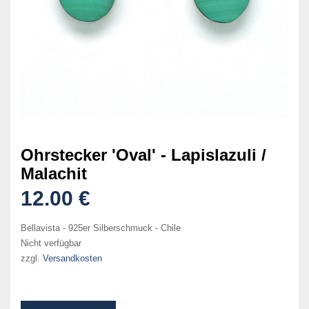
Ohrstecker 'Oval' - Lapislazuli /
Malachit
12.00 €
Bellavista - 925er Silberschmuck - Chile
Nicht verfügbar
zzgl.
Versandkosten