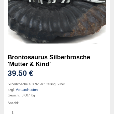
Brontosaurus Silberbrosche
'Mutter & Kind'
39.50 €
Silberbrosche aus 925er Sterling Silber
zzgl.
Versandkosten
Gewicht:
0.007 Kg
Anzahl: