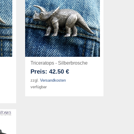
Triceratops - Silberbrosche
Preis:
42.50 €
zzgl.
Versandkosten
verfügbar