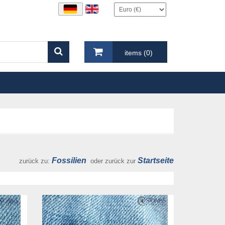
items (0)
Fossilien
Startseite
zurück zu:
oder zurück zur