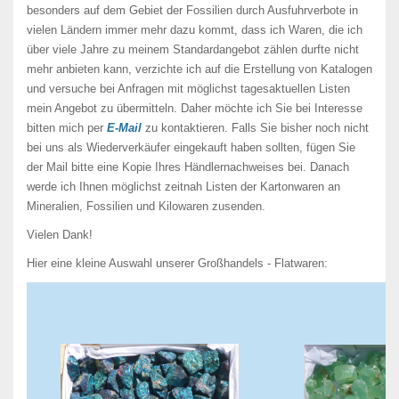
besonders auf dem Gebiet der Fossilien durch Ausfuhrverbote in
vielen Ländern immer mehr dazu kommt, dass ich Waren, die ich
über viele Jahre zu meinem Standardangebot zählen durfte nicht
mehr anbieten kann, verzichte ich auf die Erstellung von Katalogen
und versuche bei Anfragen mit möglichst tagesaktuellen Listen
mein Angebot zu übermitteln. Daher möchte ich Sie bei Interesse
bitten mich per
E-Mail
zu kontaktieren. Falls Sie bisher noch nicht
bei uns als Wiederverkäufer eingekauft haben sollten, fügen Sie
der Mail bitte eine Kopie Ihres Händlernachweises bei. Danach
werde ich Ihnen möglichst zeitnah Listen der Kartonwaren an
Mineralien, Fossilien und Kilowaren zusenden.
Vielen Dank!
Hier eine kleine Auswahl unserer Großhandels - Flatwaren: