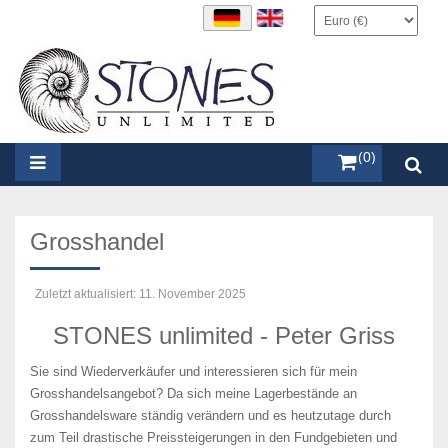
items (0)
Grosshandel
Zuletzt aktualisiert: 11. November 2025
STONES unlimited - Peter Griss
Sie sind Wiederverkäufer und interessieren sich für mein
Grosshandelsangebot? Da sich meine Lagerbestände an
Grosshandelsware ständig verändern und es heutzutage durch
zum Teil drastische Preissteigerungen in den Fundgebieten und