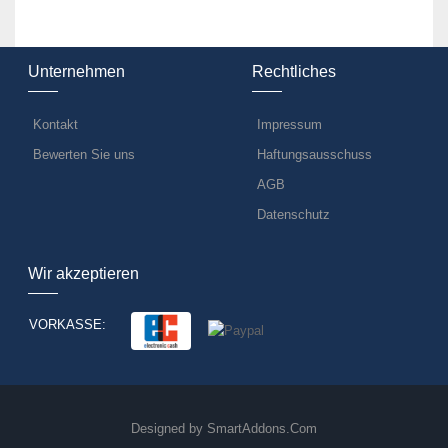
Unternehmen
Rechtliches
Kontakt
Impressum
Bewerten Sie uns
Haftungsausschuss
AGB
Datenschutz
Wir akzeptieren
VORKASSE:
Designed by
SmartAddons.Com