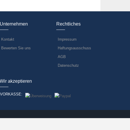
Unternehmen
Rechtliches
Kontakt
Impressum
Bewerten Sie uns
Haftungsausschuss
AGB
Datenschutz
Wir akzeptieren
VORKASSE: