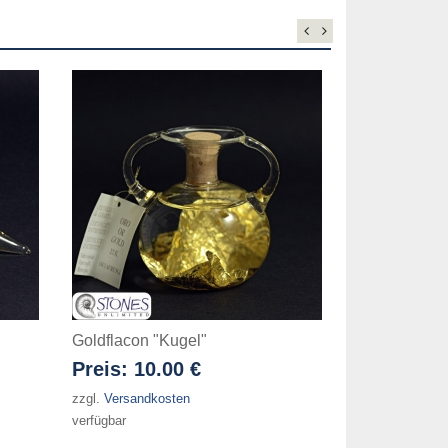
Goldflacon "Kugel"
Preis:
10.00 €
zzgl.
Versandkosten
verfügbar