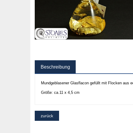
Beschreibung
Mundgeblasener Glasflacon gefüllt mit Flocken aus e
Größe: ca.11 x 4,5 cm