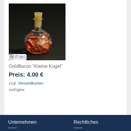
Goldflacon "Kleine Kugel"
Preis:
4.00 €
zzgl.
Versandkosten
verfügbar
Unternehmen
Rechtliches