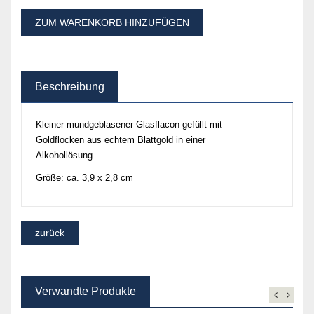
ZUM WARENKORB HINZUFÜGEN
Beschreibung
Kleiner mundgeblasener Glasflacon gefüllt mit
Goldflocken aus echtem Blattgold in einer
Alkohollösung.
Größe: ca. 3,9 x 2,8 cm
Verwandte Produkte