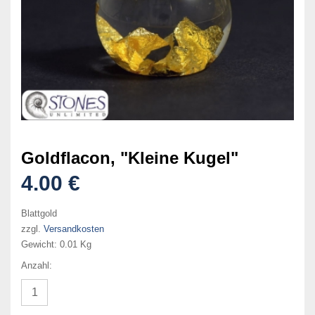
Goldflacon, "Kleine Kugel"
4.00 €
Blattgold
zzgl.
Versandkosten
Gewicht:
0.01 Kg
Anzahl: