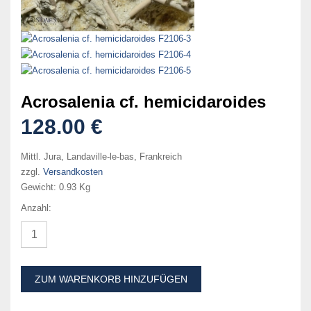
Acrosalenia cf. hemicidaroides
128.00 €
Mittl. Jura, Landaville-le-bas, Frankreich
zzgl.
Versandkosten
Gewicht:
0.93 Kg
Anzahl:
ZUM WARENKORB HINZUFÜGEN