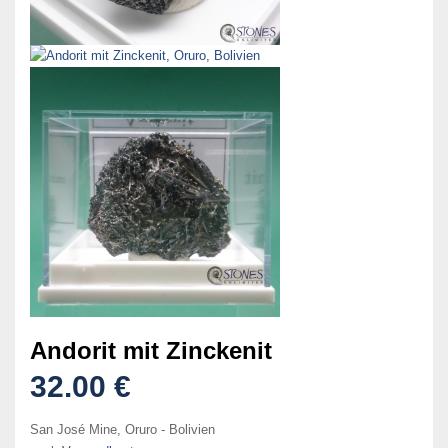
Andorit mit Zinckenit
32.00 €
San José Mine, Oruro - Bolivien